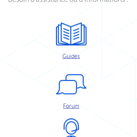
Guides
Forum